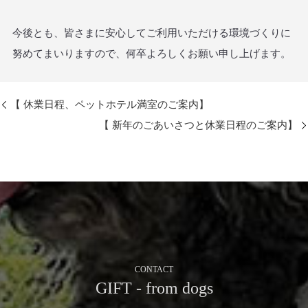
今後とも、皆さまに安心してご利用いただける環境づくりに
努めてまいりますので、何卒よろしくお願い申し上げます。
【 休業日程、ペットホテル満室のご案内】
【 新年のごあいさつと休業日程のご案内】
CONTACT
GIFT - from dogs