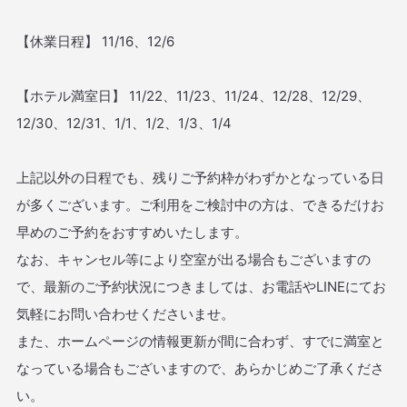
【休業日程】 11/16、12/6
【ホテル満室日】 11/22、11/23、11/24、12/28、12/29、
12/30、12/31、1/1、1/2、1/3、1/4
上記以外の日程でも、残りご予約枠がわずかとなっている日
が多くございます。ご利用をご検討中の方は、できるだけお
早めのご予約をおすすめいたします。
なお、キャンセル等により空室が出る場合もございますの
で、最新のご予約状況につきましては、お電話やLINEにてお
気軽にお問い合わせくださいませ。
また、ホームページの情報更新が間に合わず、すでに満室と
なっている場合もございますので、あらかじめご了承くださ
い。