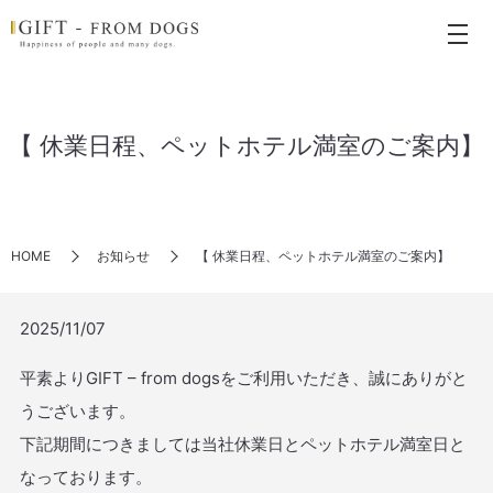
【 休業日程、ペットホテル満室のご案内】
HOME
お知らせ
【 休業日程、ペットホテル満室のご案内】
2025/11/07
平素よりGIFT – from dogsをご利用いただき、誠にありがと
うございます。
下記期間につきましては当社休業日とペットホテル満室日と
なっております。