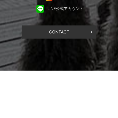
LINE公式アカウント
CONTACT