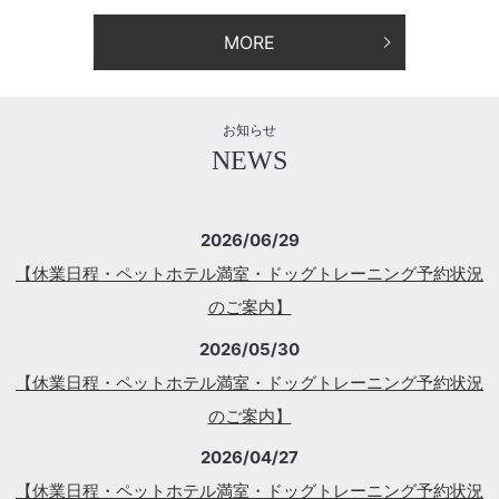
MORE
お知らせ
NEWS
2026/06/29
【休業日程・ペットホテル満室・ドッグトレーニング予約状況
のご案内】
2026/05/30
【休業日程・ペットホテル満室・ドッグトレーニング予約状況
のご案内】
2026/04/27
【休業日程・ペットホテル満室・ドッグトレーニング予約状況