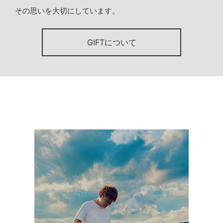
その思いを大切にしています。
GIFTについて