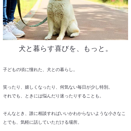
犬と暮らす喜びを、もっと。
子どもの頃に憧れた、犬との暮らし。
笑ったり、嬉しくなったり、何気ない毎日が少し特別。
それでも、ときには悩んだり迷ったりすることも。
そんなとき、誰に相談すればいいかわからないような小さなこ
とでも、気軽に話していただける場所。