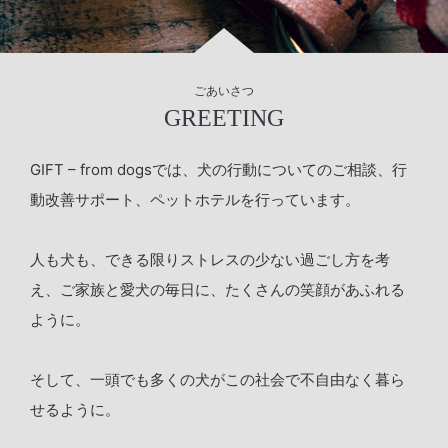
ごあいさつ
GREETING
GIFT – from dogsでは、犬の行動についてのご相談、行
動改善サポート、ペットホテルを行っています。
人も犬も、できる限りストレスの少ない過ごし方を考
え、
ご家族と愛犬の毎日に、たくさんの笑顔があふれる
ように。
そして、一頭でも多くの犬がこの社会で不自由なく暮ら
せるように。