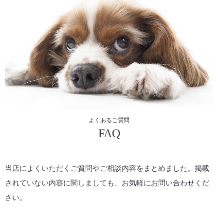
よくあるご質問
FAQ
当店によくいただくご質問やご相談内容をまとめました。掲載
されていない内容に関しましても、お気軽にお問い合わせくだ
さい。