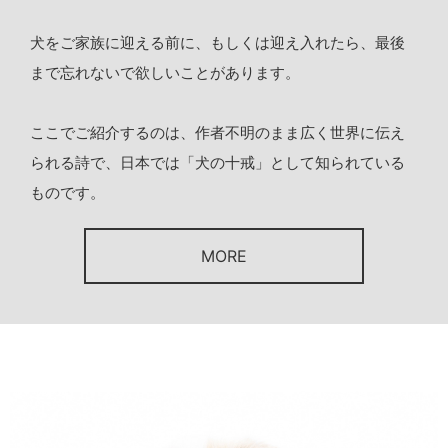
犬をご家族に迎える前に、もしくは迎え入れたら、最後
まで忘れないで欲しいことがあります。
ここでご紹介するのは、作者不明のまま広く世界に伝え
られる詩で、日本では「犬の十戒」として知られている
ものです。
MORE