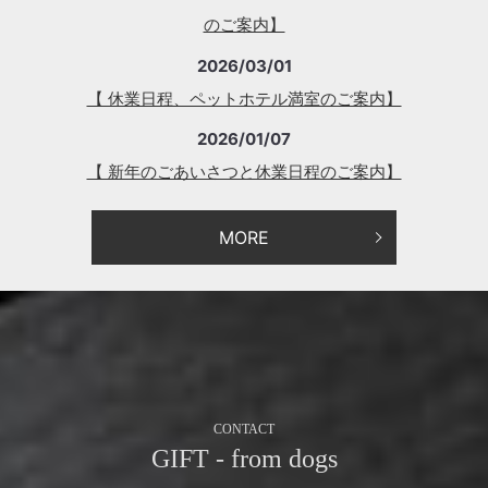
のご案内】
2026/03/01
【 休業日程、ペットホテル満室のご案内】
2026/01/07
【 新年のごあいさつと休業日程のご案内】
MORE
CONTACT
GIFT - from dogs