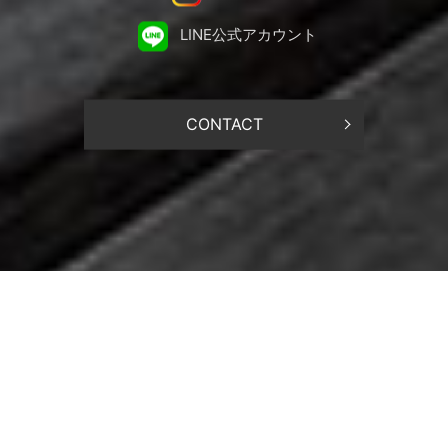
LINE公式アカウント
CONTACT